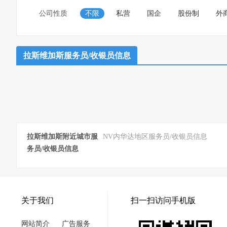
公司性质
不限
私营
国企
股份制
外
拉斯维加斯服务员/收银员信息
拉斯维加斯附近城市服
NV内华达地区服务员/收银员信息
务员/收银员信息
关于我们
扫一扫访问手机版
网站简介
广告服务