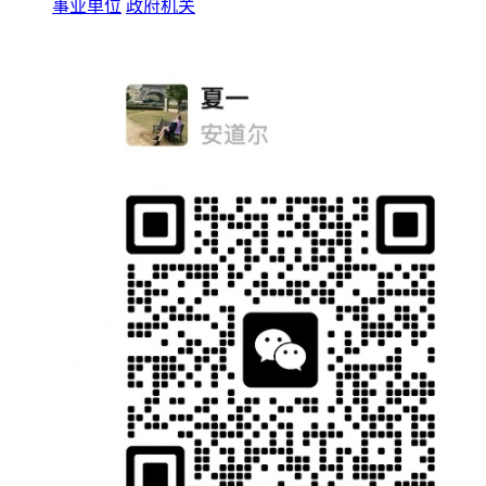
事业单位
政府机关