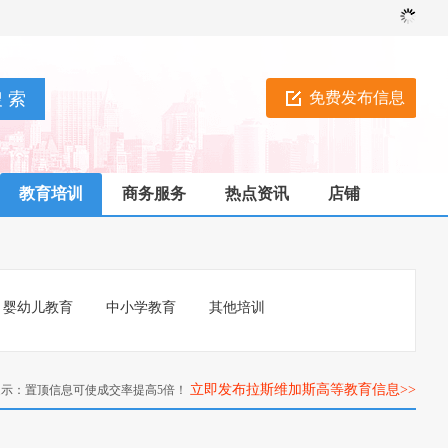
免费发布信息
教育培训
商务服务
热点资讯
店铺
婴幼儿教育
中小学教育
其他培训
立即发布拉斯维加斯高等教育信息>>
提示：置顶信息可使成交率提高5倍！