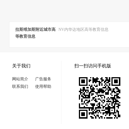
拉斯维加斯附近城市高
NV内华达地区高等教育信息
等教育信息
关于我们
扫一扫访问手机版
网站简介
广告服务
联系我们
使用帮助