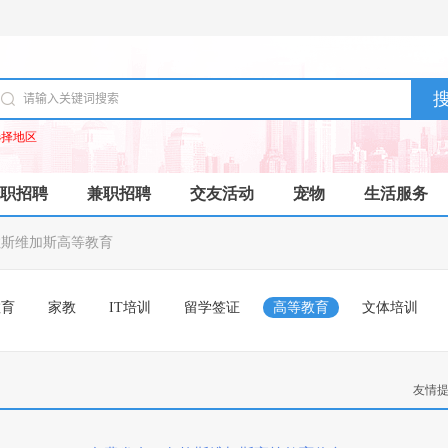
选择地区
职招聘
兼职招聘
交友活动
宠物
生活服务
拉斯维加斯高等教育
教育
家教
IT培训
留学签证
高等教育
文体培训
友情