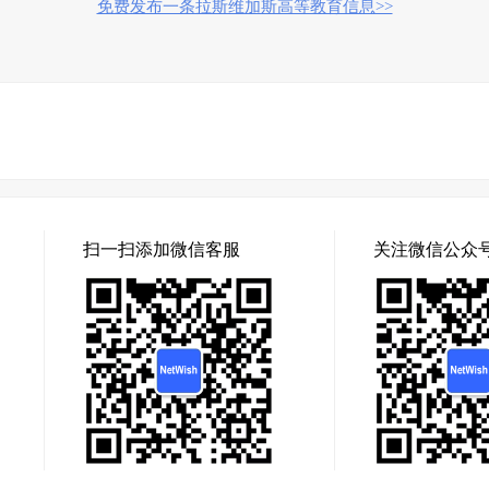
免费发布一条拉斯维加斯高等教育信息>>
扫一扫添加微信客服
关注微信公众