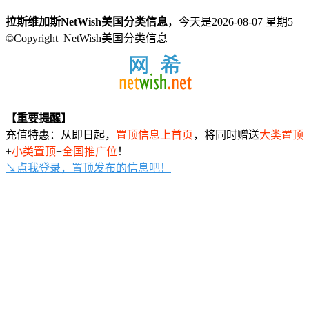
拉斯维加斯NetWish美国分类信息
，今天是2026-08-07 星期5
©Copyright NetWish美国分类信息
【重要提醒】
充值特惠：从即日起，
置顶信息上首页
，将同时赠送
大类置顶
+
小类置顶
+
全国推广位
！
↘点我登录，置顶发布的信息吧！