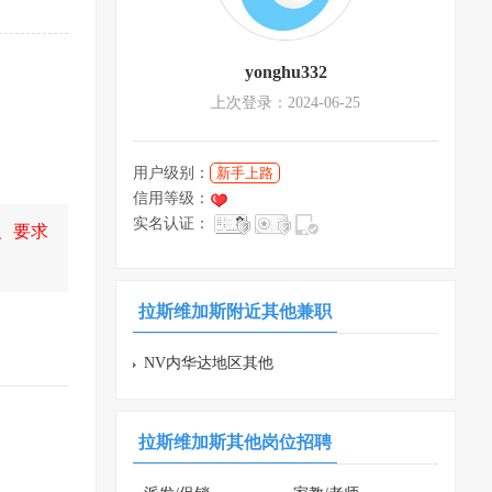
yonghu332
上次登录：2024-06-25
用户级别：
新手上路
信用等级：
实名认证：
、要求
拉斯维加斯附近其他兼职
NV内华达地区其他
兼职
拉斯维加斯其他岗位招聘