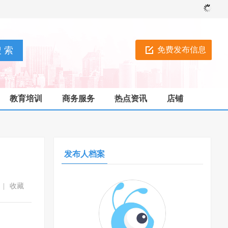
免费发布信息
教育培训
商务服务
热点资讯
店铺
发布人档案
|
收藏