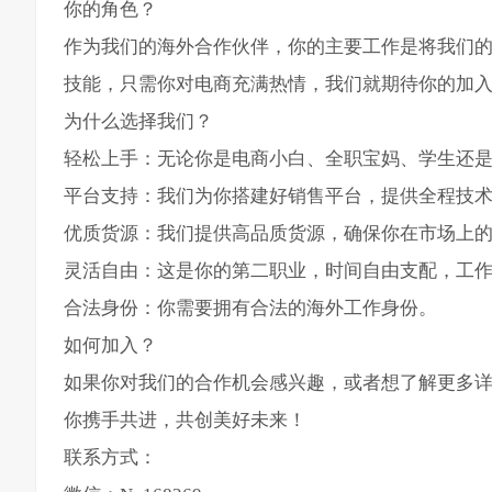
你的角色？
作为我们的海外合作伙伴，你的主要工作是将我们
技能，只需你对电商充满热情，我们就期待你的加
为什么选择我们？
轻松上手：无论你是电商小白、全职宝妈、学生还
平台支持：我们为你搭建好销售平台，提供全程技
优质货源：我们提供高品质货源，确保你在市场上
灵活自由：这是你的第二职业，时间自由支配，工
合法身份：你需要拥有合法的海外工作身份。
如何加入？
如果你对我们的合作机会感兴趣，或者想了解更多
你携手共进，共创美好未来！
联系方式：