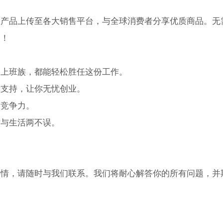
的产品上传至各大销售平台，与全球消费者分享优质商品。无
入！
是上班族，都能轻松胜任这份工作。
术支持，让你无忧创业。
的竞争力。
作与生活两不误。
详情，请随时与我们联系。我们将耐心解答你的所有问题，并