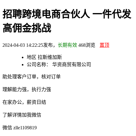
招聘跨境电商合伙人 一件代发
高佣金挑战
2024-04-03 14:22:25发布，
长期有效
468
浏览
置顶
地区
拉斯维加斯
公司名称：
华资商贸有限公司
助处理客户订单，核对订单
理解能力强，执行力强
在家办公，薪资日结
了解详情加我微信
微信 zlle1109819