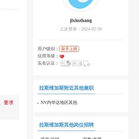
jixiuzhang
上次登录：2024-05-30
用户级别：
新手上路
信用等级：
实名认证：
拉斯维加斯附近其他兼职
、要求
NV内华达地区其他
兼职
拉斯维加斯其他岗位招聘