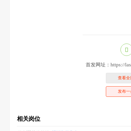
首发网址：https://lasveg
查看全
发布一
相关岗位